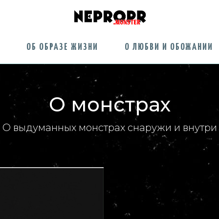
Е
ОБ ОБРАЗЕ ЖИЗНИ
О ЛЮБВИ И ОБОЖАНИИ
О монстрах
[ О выдуманных монстрах снаружи и внутри 