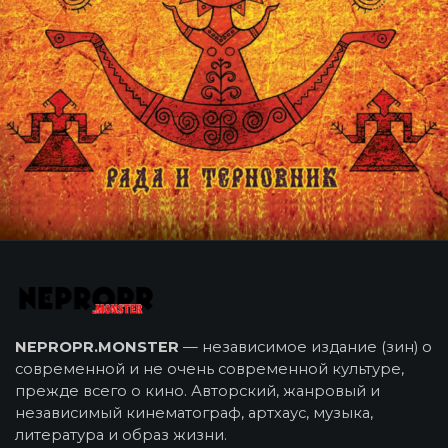
NEPROPR.MONSTER
— независимое издание (зин) о
современной и не очень современной культуре,
прежде всего о кино. Авторский, жанровый и
независимый кинематограф, артхаус, музыка,
литература и образ жизни.