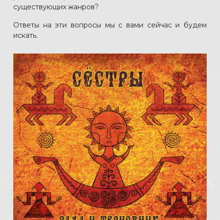
существующих жанров?
Ответы на эти вопросы мы с вами сейчас и будем
искать.