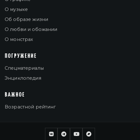
О музыке
Об образе жизни
О любви и обожании
О монстрах
ПОГРУЖЕНИЕ
Спецматериалы
Энциклопедия
ВАЖНОЕ
Возрастной рейтинг
ВКонтакте
Telegram
YouTube
Bandcamp