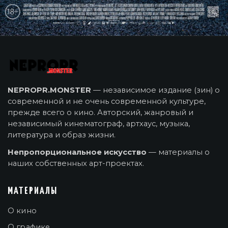
NEPROPR.MONSTER
— независимое издание (зин) о
современной и не очень современной культуре,
прежде всего о кино. Авторский, жанровый и
независимый кинематограф, артхаус, музыка,
литература и образ жизни.
Непропорциональное искусство
— материалы о
наших собственных арт-проектах.
МАТЕРИАЛЫ
О кино
О графике