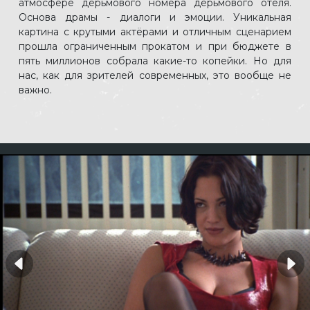
атмосфере дерьмового номера дерьмового отеля.
Основа драмы - диалоги и эмоции. Уникальная
картина с крутыми актёрами и отличным сценарием
прошла ограниченным прокатом и при бюджете в
пять миллионов собрала какие-то копейки. Но для
нас, как для зрителей современных, это вообще не
важно.