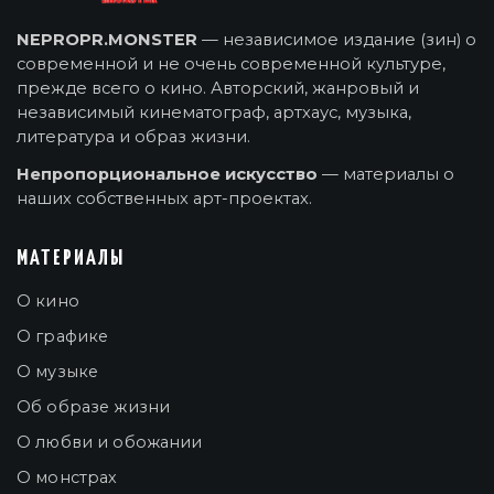
NEPROPR.MONSTER
— независимое издание (зин) о
современной и не очень современной культуре,
прежде всего о кино. Авторский, жанровый и
независимый кинематограф, артхаус, музыка,
литература и образ жизни.
Непропорциональное искусство
— материалы о
наших собственных арт-проектах.
МАТЕРИАЛЫ
О кино
О графике
О музыке
Об образе жизни
О любви и обожании
О монстрах