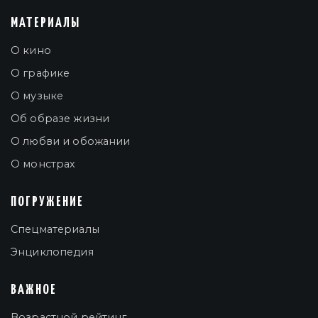
МАТЕРИАЛЫ
О кино
О графике
О музыке
Об образе жизни
О любви и обожании
О монстрах
ПОГРУЖЕНИЕ
Спецматериалы
Энциклопедия
ВАЖНОЕ
Возрастной рейтинг