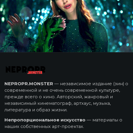
NEPROPR.MONSTER
— независимое издание (зин) о
современной и не очень современной культуре,
прежде всего о кино. Авторский, жанровый и
независимый кинематограф, артхаус, музыка,
литература и образ жизни.
Непропорциональное искусство
— материалы о
наших собственных арт-проектах.