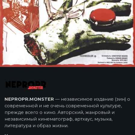
NEPROPR.MONSTER
— независимое издание (зин) о
современной и не очень современной культуре,
прежде всего о кино. Авторский, жанровый и
независимый кинематограф, артхаус, музыка,
литература и образ жизни.