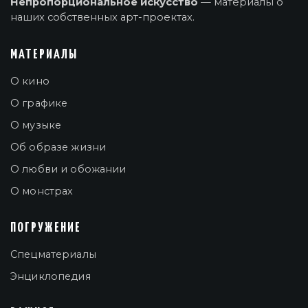
Непропорциональное искусство
— материалы о
наших собственных арт-проектах.
МАТЕРИАЛЫ
О кино
О графике
О музыке
Об образе жизни
О любви и обожании
О монстрах
ПОГРУЖЕНИЕ
Спецматериалы
Энциклопедия