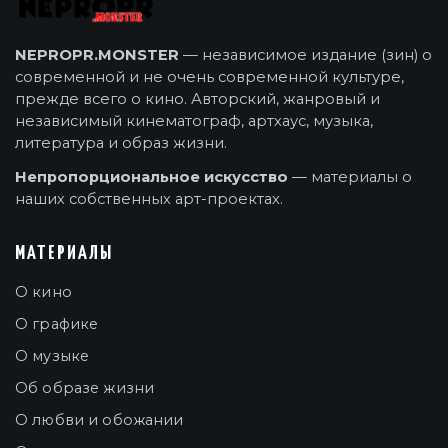
NEPROPR.MONSTER
— независимое издание (зин) о
современной и не очень современной культуре,
прежде всего о кино. Авторский, жанровый и
независимый кинематограф, артхаус, музыка,
литература и образ жизни.
Непропорциональное искусство
— материалы о
наших собственных арт-проектах.
МАТЕРИАЛЫ
О кино
О графике
О музыке
Об образе жизни
О любви и обожании